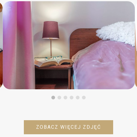
ZOBACZ WIĘCEJ ZDJĘĆ