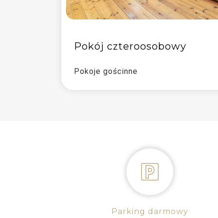
Pokój czteroosobowy
Pokoje gościnne
Parking darmowy