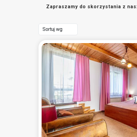
Zapraszamy do skorzystania z nas