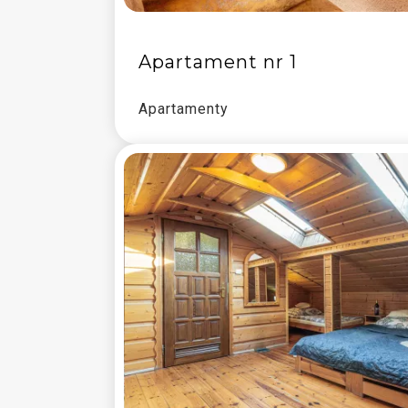
Apartament nr 1
Apartamenty